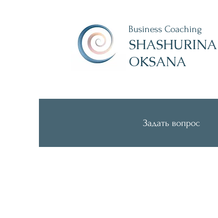
Business Coaching
SHASHURINA
OKSANA
Задать вопрос