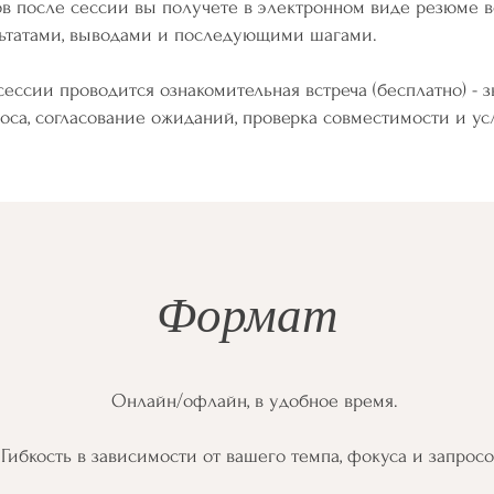
ов после сессии вы получете в электронном виде резюме в
ьтатами, выводами и последующими шагами.
ессии проводится ознакомительная встреча (бесплатно) - з
оса, согласование ожиданий, проверка совместимости и у
Формат
Онлайн/офлайн, в удобное время.
Гибкость в зависимости от вашего темпа, фокуса и запросо