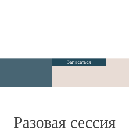
Записаться
Разовая сессия