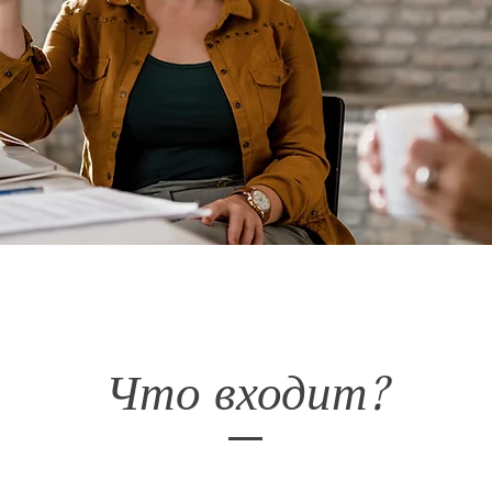
Что входит?