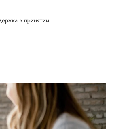
держка в принятии