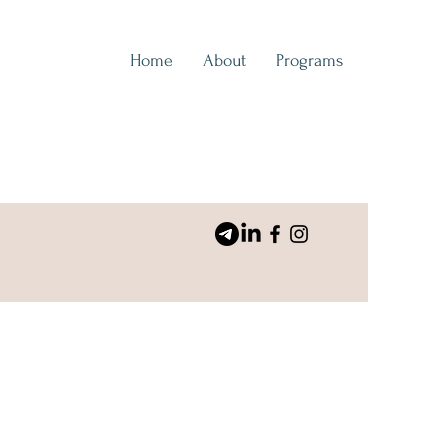
Home
About
Programs